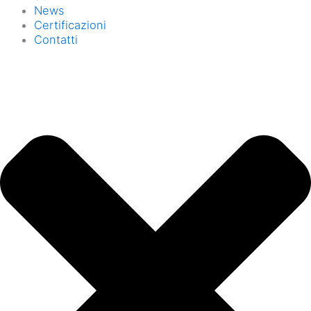
News
Certificazioni
Contatti