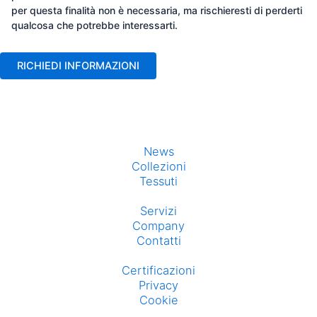
per questa finalità non è necessaria, ma rischieresti di perderti
qualcosa che potrebbe interessarti.
News
Collezioni
Tessuti
Servizi
Company
Contatti
Certificazioni
Privacy
Cookie