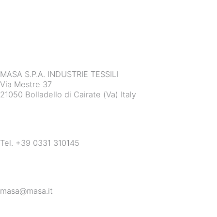
MASA S.P.A. INDUSTRIE TESSILI
Via Mestre 37
21050 Bolladello di Cairate (Va) Italy
Tel. +39 0331 310145
masa@masa.it