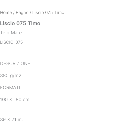
Home
/
Bagno
/ Liscio 075 Timo
Liscio 075 Timo
Telo Mare
LISCIO-075
DESCRIZIONE
380 g/m2
FORMATI
100 x 180 cm.
39 x 71 in.