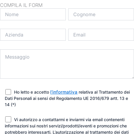
COMPILA IL FORM
l’informativa
Ho letto e accetto
relativa al Trattamento dei
Dati Personali ai sensi del Regolamento UE 2016/679 artt. 13 e
14 (*)
Vi autorizzo a contattarmi e inviarmi via email contenenti
informazioni sui nostri servizi/prodotti/eventi e promozioni che
potrebbero interessarti. L’autorizzazione al trattamento dei dati