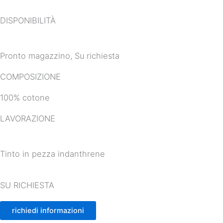
DISPONIBILITÀ
Pronto magazzino, Su richiesta
COMPOSIZIONE
100% cotone
LAVORAZIONE
Tinto in pezza indanthrene
SU RICHIESTA
richiedi informazioni