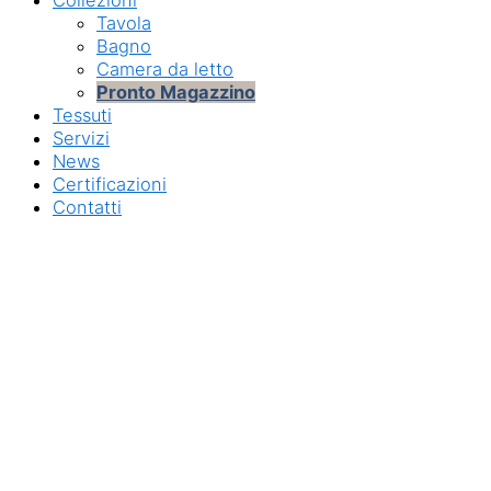
Collezioni
Tavola
Bagno
Camera da letto
Pronto Magazzino
Tessuti
Servizi
News
Certificazioni
Contatti