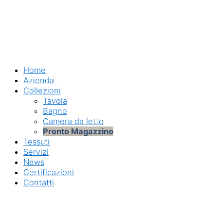
Home
Azienda
Collezioni
Tavola
Bagno
Camera da letto
Pronto Magazzino
Tessuti
Servizi
News
Certificazioni
Contatti