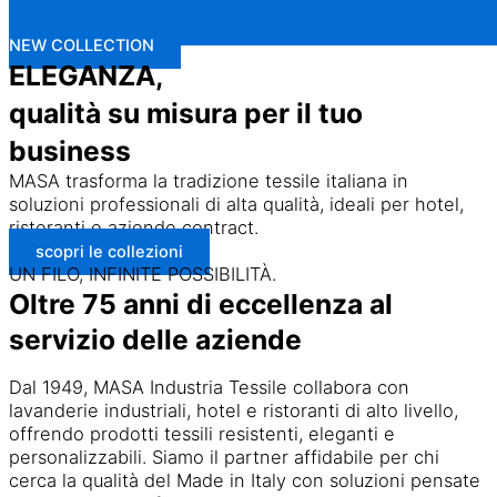
NEW COLLECTION
ELEGANZA,
qualità su misura per il tuo
business
MASA trasforma la tradizione tessile italiana in
soluzioni professionali di alta qualità, ideali per hotel,
ristoranti e aziende contract.
scopri le collezioni
UN FILO, INFINITE POSSIBILITÀ.
Oltre 75 anni di eccellenza al
servizio delle aziende
Dal 1949, MASA Industria Tessile collabora con
lavanderie industriali, hotel e ristoranti di alto livello,
offrendo prodotti tessili resistenti, eleganti e
personalizzabili. Siamo il partner affidabile per chi
cerca la qualità del Made in Italy con soluzioni pensate