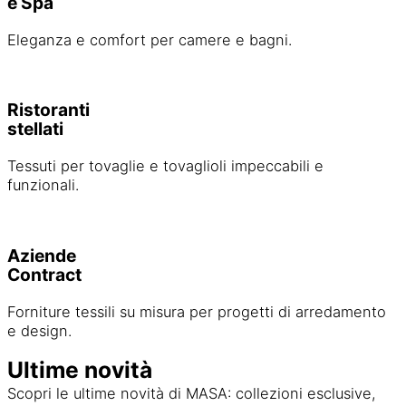
e Spa
Eleganza e comfort per camere e bagni.
Ristoranti
stellati
Tessuti per tovaglie e tovaglioli impeccabili e
funzionali.
Aziende
Contract
Forniture tessili su misura per progetti di arredamento
e design.
Ultime novità
Scopri le ultime novità di MASA: collezioni esclusive,