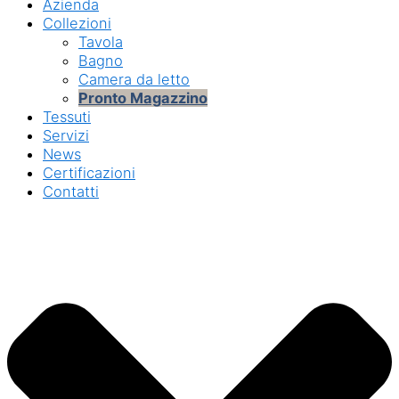
Azienda
Collezioni
Tavola
Bagno
Camera da letto
Pronto Magazzino
Tessuti
Servizi
News
Certificazioni
Contatti