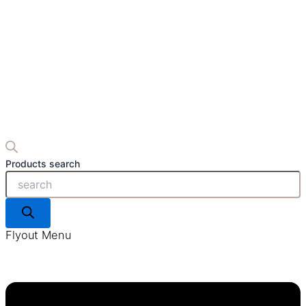
Products search
Flyout Menu