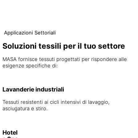
Applicazioni Settoriali
Soluzioni tessili per il tuo settore
MASA fornisce tessuti progettati per rispondere alle
esigenze specifiche di:
Lavanderie industriali
Tessuti resistenti ai cicli intensivi di lavaggio,
asciugatura e stiro.
Hotel