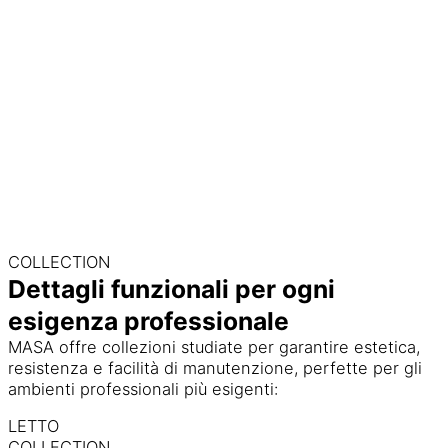
COLLECTION
Dettagli funzionali per ogni
esigenza professionale
MASA offre collezioni studiate per garantire estetica,
resistenza e facilità di manutenzione, perfette per gli
ambienti professionali più esigenti:
LETTO
COLLECTION