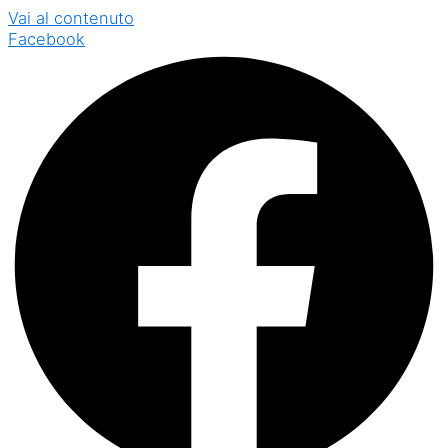
Vai al contenuto
Facebook