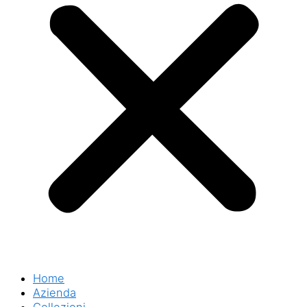
Home
Azienda