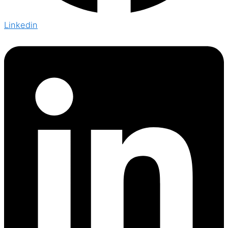
Linkedin