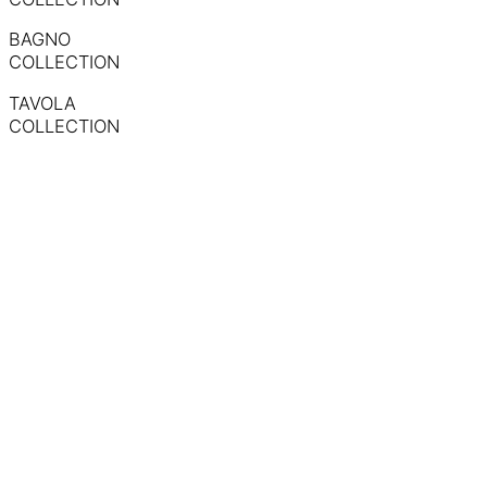
BAGNO
COLLECTION
TAVOLA
COLLECTION