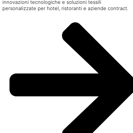
innovazioni tecnologiche e soluzioni tessili
personalizzate per hotel, ristoranti e aziende contract.