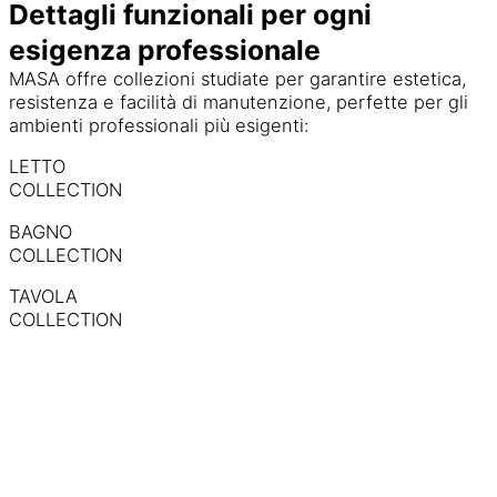
Dettagli funzionali per ogni
esigenza professionale
MASA offre collezioni studiate per garantire estetica,
resistenza e facilità di manutenzione, perfette per gli
ambienti professionali più esigenti:
LETTO
COLLECTION
BAGNO
COLLECTION
TAVOLA
COLLECTION