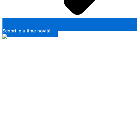
Scopri le ultime novità