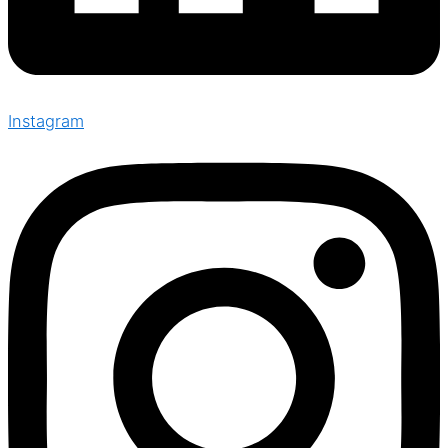
Instagram