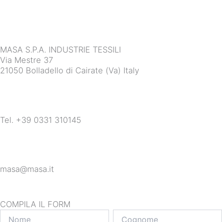
MASA S.P.A. INDUSTRIE TESSILI
Via Mestre 37
21050 Bolladello di Cairate (Va) Italy
Tel. +39 0331 310145
masa@masa.it
COMPILA IL FORM