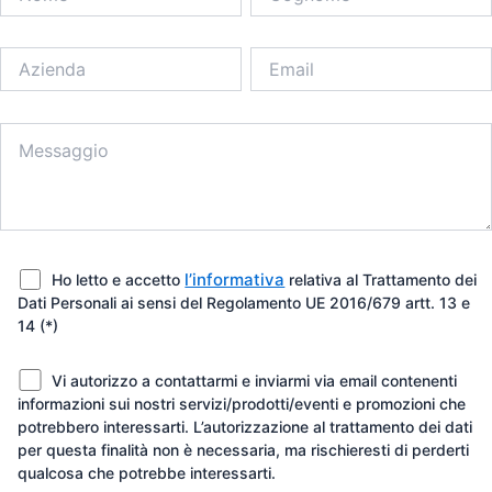
l’informativa
Ho letto e accetto
relativa al Trattamento dei
Dati Personali ai sensi del Regolamento UE 2016/679 artt. 13 e
14 (*)
Vi autorizzo a contattarmi e inviarmi via email contenenti
informazioni sui nostri servizi/prodotti/eventi e promozioni che
potrebbero interessarti. L’autorizzazione al trattamento dei dati
per questa finalità non è necessaria, ma rischieresti di perderti
qualcosa che potrebbe interessarti.