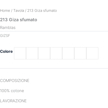
Home
/
Tavola
/ 213 Giza sfumato
213 Giza sfumato
Ramblas
GIZSF
Colore
COMPOSIZIONE
100% cotone
LAVORAZIONE