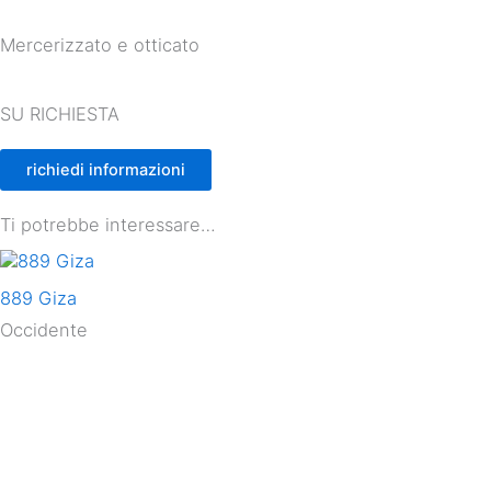
Mercerizzato e otticato
SU RICHIESTA
richiedi informazioni
Ti potrebbe interessare…
889 Giza
Occidente