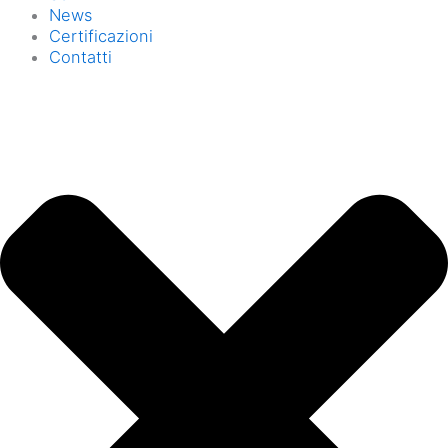
News
Certificazioni
Contatti